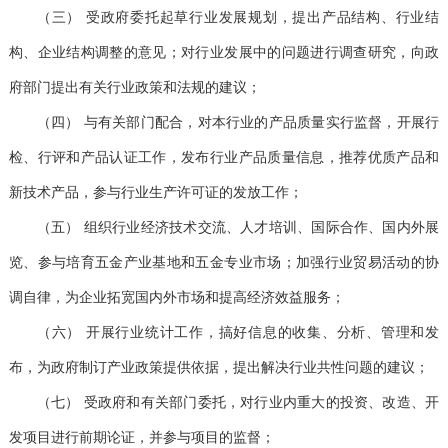
（三）
受政府委托起草行业发展规划，提出产品结构、行业结
构、企业结构调整的意见；对行业发展中的问题进行调查研究，向政
府部门提出有关行业政策和法规的建议；
（四）
与有关部门配合，对本行业的产品质量实行监督，开展行
检、行评和产品认证工作，发布行业产品质量信息，推荐优质产品和
新技术产品，参与行业生产许可证的发放工作；
（五）
组织行业经济技术交流、人才培训、国际合作、国内外展
览、参与培育五金产业基地和五金专业市场；加强行业贸易活动的协
调自律，为企业拓宽国内外市场和提高经济效益服务；
（六）
开展行业统计工作，搞好信息的收集、分析、管理和发
布，为政府制订产业政策提供依据，提出解决行业共性问题的建议；
（七）
受政府和有关部门委托，对行业内重大的投资、改造、开
发项目进行前期论证，并参与项目的监督；