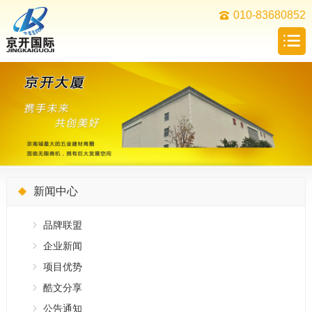
010-83680852
新闻中心
品牌联盟
企业新闻
项目优势
酷文分享
公告通知