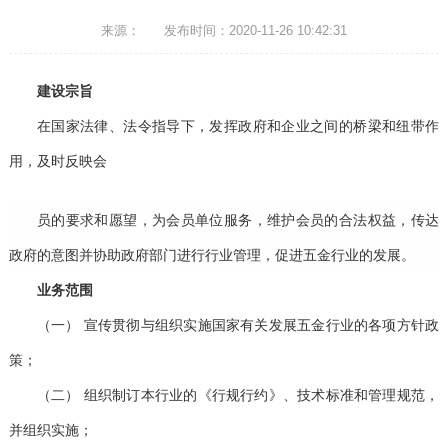
来源：
发布时间：2020-11-26 10:42:31
建设宗旨
在国家法律、法令指导下，发挥政府和企业之间的桥梁和纽带作
用，及时反映会
员的要求和愿望，为会员单位服务，维护会员的合法权益，传达
政府的意图并协助政府部门进行行业管理，促进五金行业的发展。
业务范围
（一）
宣传贯彻与组织实施国家有关发展五金行业的各项方针政
策；
（二）
组织制订本行业的《行规行约》、技术标准和管理规范，
并组织实施；