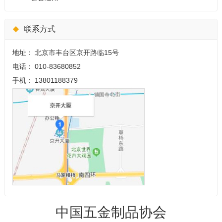
联系方式
地址：
北京市丰台区京开路临15号
电话：
010-83680852
手机：
13801188379
中国五金制品协会