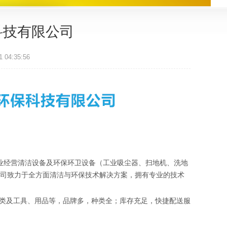
科技有限公司
04:35:56
业经营清洁设备及环保环卫设备（工业吸尘器、扫地机、洗地
司致力于全方面清洁与环保技术解决方案，拥有专业的技术
类及工具、用品等，品牌多，种类全；库存充足，快捷配送服