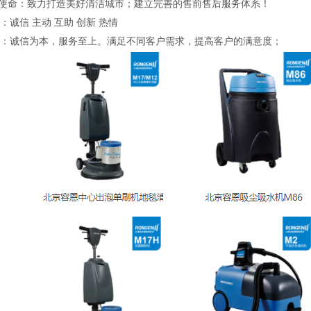
使命：致力打造美好清洁城市；建立完善的售前售后服务体系！
：诚信 主动 互助 创新 热情
：诚信为本，服务至上。满足不同客户需求，提高客户的满意度；