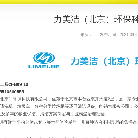
力美洁（北京）环保
来源：
发布时间：2021-09-01 
层2FB09-10
510560555
北京）环保科技有限公司，坐落于北京市丰台区京开大厦2层，是一家专
请洗机、垃圾车、各种分类垃圾桶等环卫清洁设备）的销售服务公司；公
,及多年的物业保洁、清洁方案制定与工业粉尘治理经验。
拥有近千平的仓储式专业展示与体验展厅，几百种适合不同现场的设备品