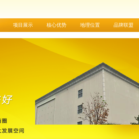
项目展示
核心优势
地理位置
品牌联盟