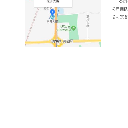
公司
公司团队
公司宗旨